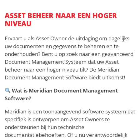
ASSET BEHEER NAAR EEN HOGER
NIVEAU
Ervaart u als Asset Owner de uitdaging om dagelijks
uw documenten en gegevens te beheren en te
onderhouden? Bent u op zoek naar een geavanceerd
Document Management Systeem dat uw Asset
beheer naar een hoger niveau tilt? De Meridian
Document Management Software biedt uitkomst!
Wat is Meridian Document Management
Software?
Meridian is een toonaangevend software systeem dat
specifiek is ontworpen om Asset Owners te
ondersteunen bij hun technische
documentatiebehoeften. Of u nu verantwoordelijk