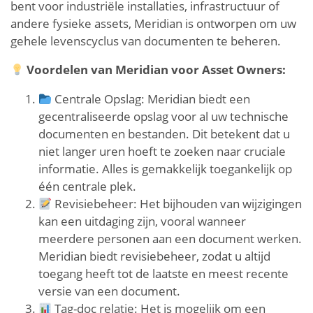
bent voor industriële installaties, infrastructuur of
andere fysieke assets, Meridian is ontworpen om uw
gehele levenscyclus van documenten te beheren.
Voordelen van Meridian voor Asset Owners:
Centrale Opslag: Meridian biedt een
gecentraliseerde opslag voor al uw technische
documenten en bestanden. Dit betekent dat u
niet langer uren hoeft te zoeken naar cruciale
informatie. Alles is gemakkelijk toegankelijk op
één centrale plek.
Revisiebeheer: Het bijhouden van wijzigingen
kan een uitdaging zijn, vooral wanneer
meerdere personen aan een document werken.
Meridian biedt revisiebeheer, zodat u altijd
toegang heeft tot de laatste en meest recente
versie van een document.
Tag-doc relatie: Het is mogelijk om een