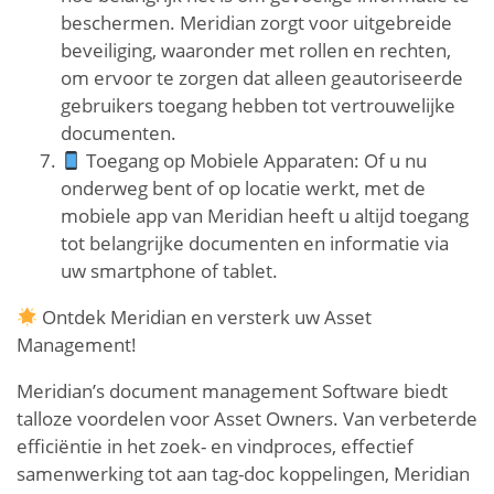
beschermen. Meridian zorgt voor uitgebreide
beveiliging, waaronder met rollen en rechten,
om ervoor te zorgen dat alleen geautoriseerde
gebruikers toegang hebben tot vertrouwelijke
documenten.
Toegang op Mobiele Apparaten: Of u nu
onderweg bent of op locatie werkt, met de
mobiele app van Meridian heeft u altijd toegang
tot belangrijke documenten en informatie via
uw smartphone of tablet.
Ontdek Meridian en versterk uw Asset
Management!
Meridian’s document management Software biedt
talloze voordelen voor Asset Owners. Van verbeterde
efficiëntie in het zoek- en vindproces, effectief
samenwerking tot aan tag-doc koppelingen, Meridian