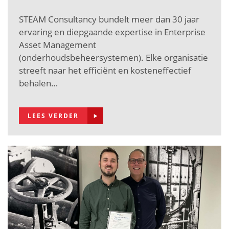
STEAM Consultancy bundelt meer dan 30 jaar
ervaring en diepgaande expertise in Enterprise
Asset Management
(onderhoudsbeheersystemen). Elke organisatie
streeft naar het efficiënt en kosteneffectief
behalen…
LEES VERDER