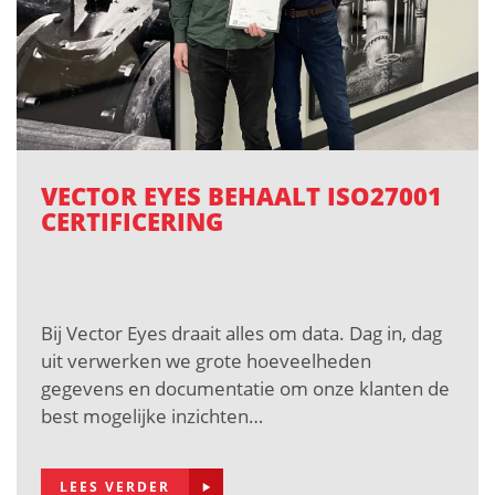
VECTOR EYES BEHAALT ISO27001
CERTIFICERING
Bij Vector Eyes draait alles om data. Dag in, dag
uit verwerken we grote hoeveelheden
gegevens en documentatie om onze klanten de
best mogelijke inzichten…
LEES VERDER