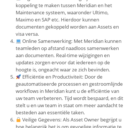
koppeling te maken tussen Meridian en het
Maintenance systeem, waaronder Ultimo,
Maximo en SAP etc. Hierdoor kunnen
documenten gekoppeld worden aan Assets en
visa versa.
Online Samenwerking: Met Meridian kunnen
teamleden op afstand naadloos samenwerken
aan documenten. Real-time wijzigingen en
updates zorgen ervoor dat iedereen op de
hoogte is, ongeacht waar ze zich bevinden.
Efficiëntie en Productiviteit: Door de
geautomatiseerde processen en gestroomlijnde
workflows in Meridian kunt u de efficiëntie van
uw team verbeteren. Tijd wordt bespaard, en dit
stelt u en uw team in staat om meer aandacht te
besteden aan essentiële taken.
Veilige Gegevens: Als Asset Owner begrijpt u
hoe belangrijk het is om gevoelige informatie te