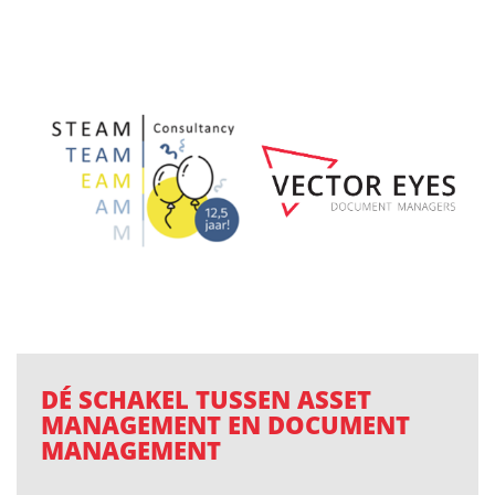
DÉ SCHAKEL TUSSEN ASSET
MANAGEMENT EN DOCUMENT
MANAGEMENT