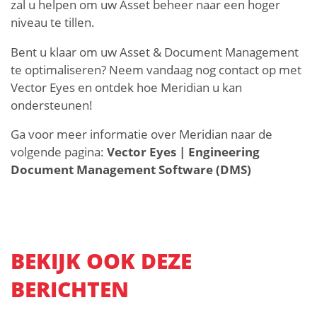
zal u helpen om uw Asset beheer naar een hoger
niveau te tillen.
Bent u klaar om uw Asset & Document Management
te optimaliseren? Neem vandaag nog contact op met
Vector Eyes en ontdek hoe Meridian u kan
ondersteunen!
Ga voor meer informatie over Meridian naar de
volgende pagina:
Vector Eyes | Engineering
Document Management Software (DMS)
BEKIJK OOK DEZE
BERICHTEN