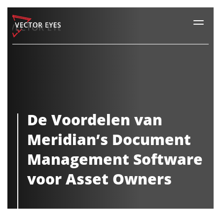
De Voordelen van
Meridian’s Document
Management Software
voor Asset Owners