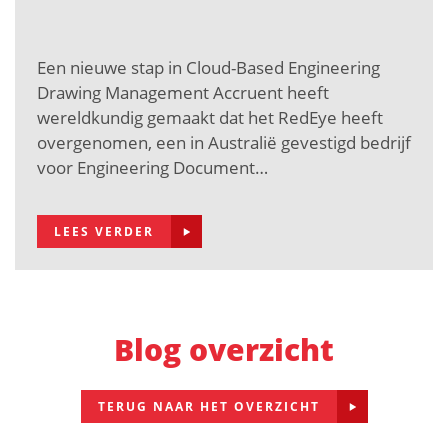
Een nieuwe stap in Cloud-Based Engineering
Drawing Management Accruent heeft
wereldkundig gemaakt dat het RedEye heeft
overgenomen, een in Australië gevestigd bedrijf
voor Engineering Document…
LEES VERDER
Blog overzicht
TERUG NAAR HET OVERZICHT