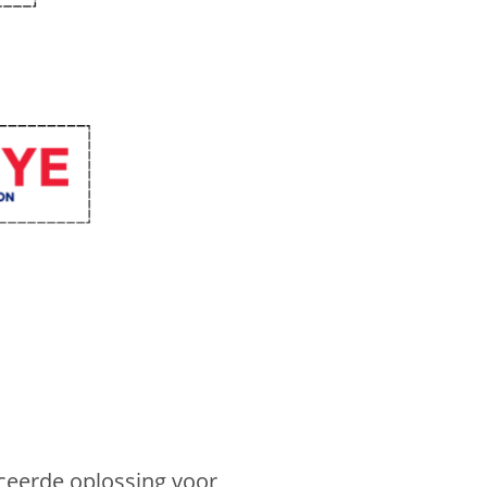
eerde oplossing voor