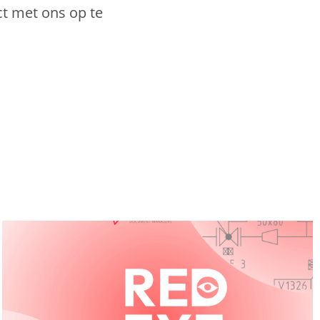
ct met ons op te