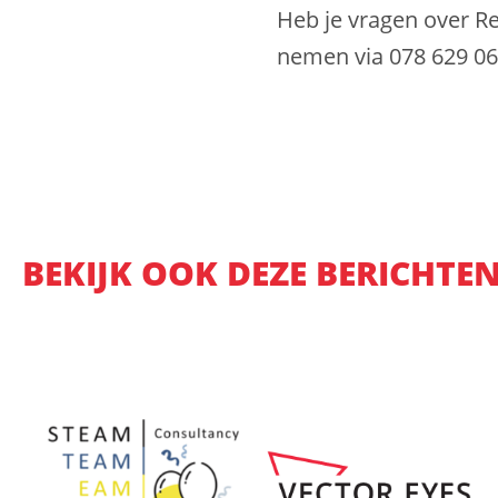
Heb je vragen over Re
nemen via 078 629 062
BEKIJK OOK DEZE BERICHTE