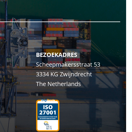
BEZOEKADRES
Scheepmakersstraat 53
3334 KG Zwijndrecht
The Netherlands