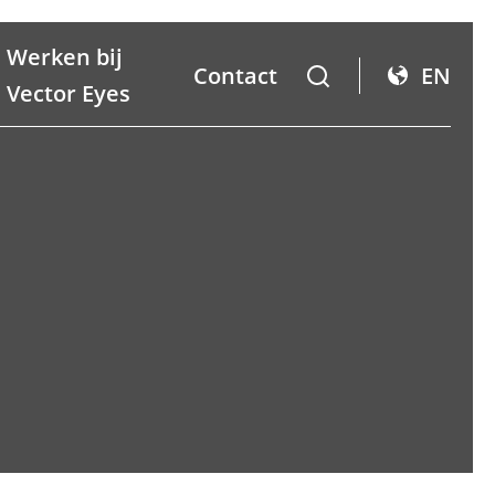
Werken bij
Contact
EN
Vector Eyes