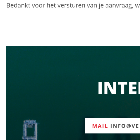
Bedankt voor het versturen van je aanvraag, 
INTE
MAIL
INFO@VE